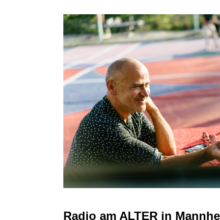
Radio am ALTER in Mannh