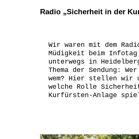
Radio „Sicherheit in der Ku
Wir waren mit dem Radi
Müdigkeit beim Infotag
unterwegs in Heidelber
Thema der Sendung: Wer
wem? Hier stellen wir 
welche Rolle Sicherhei
Kurfürsten-Anlage spie