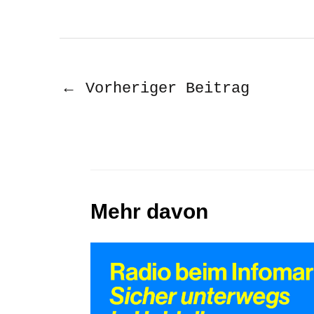
←
Vorheriger Beitrag
Mehr davon