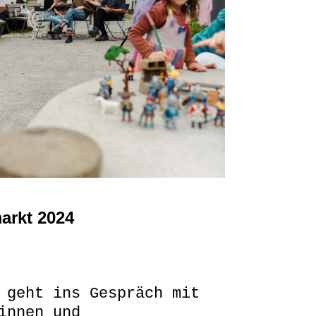
arkt 2024
 geht ins Gespräch mit
innen und