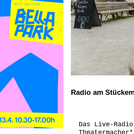
Radio am Stückem
Das Live-Radio
Theatermacher*