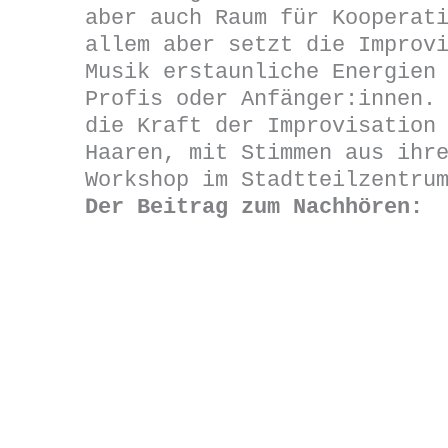
aber auch Raum für Kooperat
allem aber setzt die Improv
Musik erstaunliche Energien
Profis oder Anfänger:innen.
die Kraft der Improvisation
Haaren, mit Stimmen aus ihr
Workshop im Stadtteilzentru
Der Beitrag
zum Nachhören: