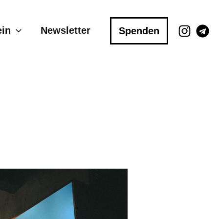
ein
Newsletter
Spenden