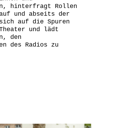
n, hinterfragt Rollen
auf und abseits der
sich auf die Spuren
Theater und lädt
n, den
en des Radios zu