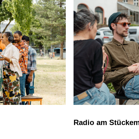
Radio am Stückem