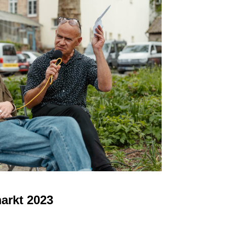
arkt 2023