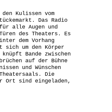
 den Kulissen vom
tückemarkt. Das Radio
für alle Augen und
Türen des Theaters. Es
inter dem Vorhang
t sich um den Körper
 knüpft Bande zwischen
brüchen auf der Bühne
nissen und Wünschen
Theatersaals. Die
r Ort sind eingeladen,