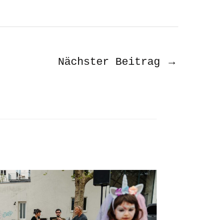
→
Nächster Beitrag