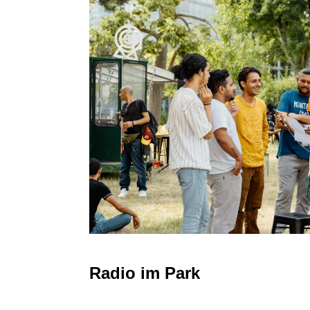
Radio im Park