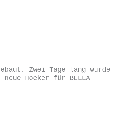
gebaut. Zwei Tage lang wurde
e neue Hocker für BELLA