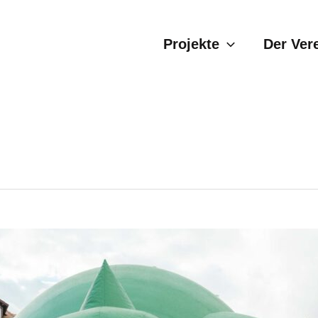
Projekte
Der Ver