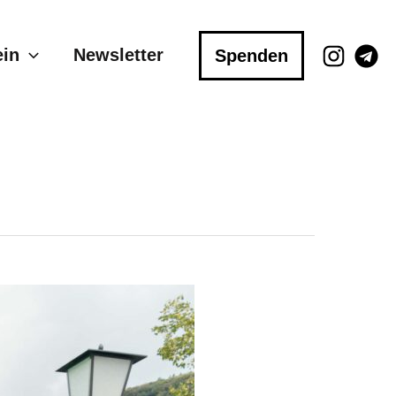
ein
Newsletter
Spenden