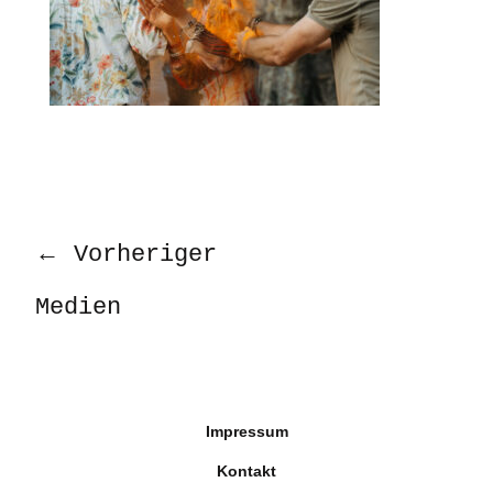
←
Vorheriger
Medien
Impressum
Kontakt