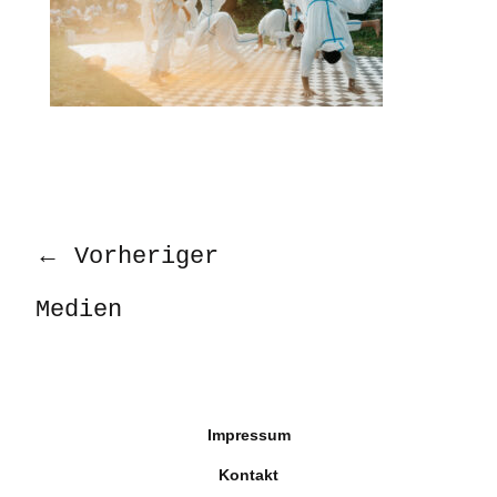
←
Vorheriger
Medien
Impressum
Kontakt