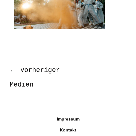
←
Vorheriger
Medien
Impressum
Kontakt