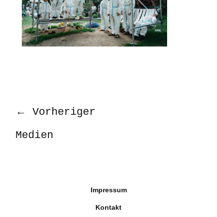
←
Vorheriger
Medien
Impressum
Kontakt