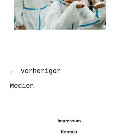
←
Vorheriger
Medien
Impressum
Kontakt