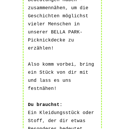
Bedeutungen haben –
zusammennähen, um die
Geschichten möglichst
vieler Menschen in
unserer BELLA PARK-
Picknickdecke zu
erzählen!
Also komm vorbei, bring
ein Stück von dir mit
und lass es uns
festnähen!
Du brauchst:
Ein Kleidungsstück oder
Stoff, der dir etwas