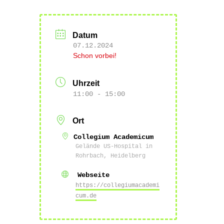
Datum
07.12.2024
Schon vorbei!
Uhrzeit
11:00 - 15:00
Ort
Collegium Academicum
Gelände US-Hospital in
Rohrbach, Heidelberg
Webseite
https://collegiumacademi
cum.de