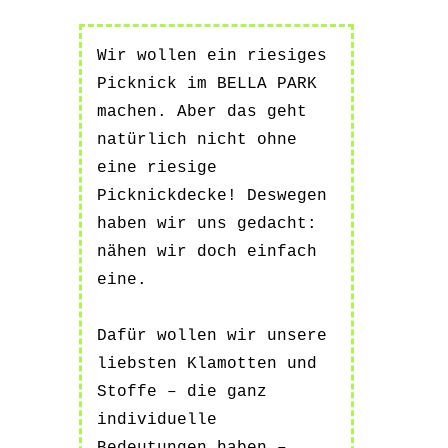
Wir wollen ein riesiges
Picknick im BELLA PARK
machen. Aber das geht
natürlich nicht ohne
eine riesige
Picknickdecke! Deswegen
haben wir uns gedacht:
nähen wir doch einfach
eine.
Dafür wollen wir unsere
liebsten Klamotten und
Stoffe – die ganz
individuelle