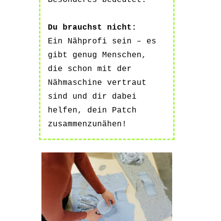
Besonderes bedeutet.
Du brauchst nicht:
Ein Nähprofi sein – es
gibt genug Menschen,
die schon mit der
Nähmaschine vertraut
sind und dir dabei
helfen, dein Patch
zusammenzunähen!