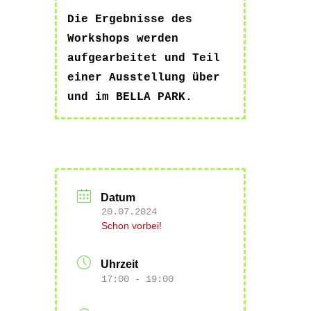
Die Ergebnisse des
Workshops werden
aufgearbeitet und Teil
einer Ausstellung über
und im BELLA PARK.
Datum
20.07.2024
Schon vorbei!
Uhrzeit
17:00 - 19:00