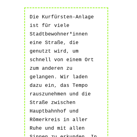
Die Kurfürsten-Anlage
ist für viele
Stadtbewohner*innen
eine Straße, die
genutzt wird, um
schnell von einem Ort
zum anderen zu
gelangen. Wir laden
dazu ein, das Tempo
rauszunehmen und die
Straße zwischen
Hauptbahnhof und
Römerkreis in aller
Ruhe und mit allen