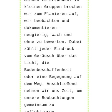
Sinnen zu erkunden. In
kleinen Gruppen brechen
wir zum Flanieren auf,
wir beobachten und
dokumentieren –
neugierig, wach und
ohne zu bewerten. Dabei
zählt jeder Eindruck –
vom Geräusch über das
Licht, die
Bodenbeschaffenheit
oder eine Begegnung auf
dem Weg. Anschließend
nehmen wir uns Zeit, um
unsere Beobachtungen
gemeinsam zu