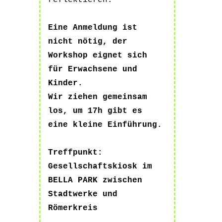
reflektieren.
Eine Anmeldung ist
nicht nötig, der
Workshop eignet sich
für Erwachsene und
Kinder.
Wir ziehen gemeinsam
los, um 17h gibt es
eine kleine Einführung.
Treffpunkt:
Gesellschaftskiosk im
BELLA PARK zwischen
Stadtwerke und
Römerkreis