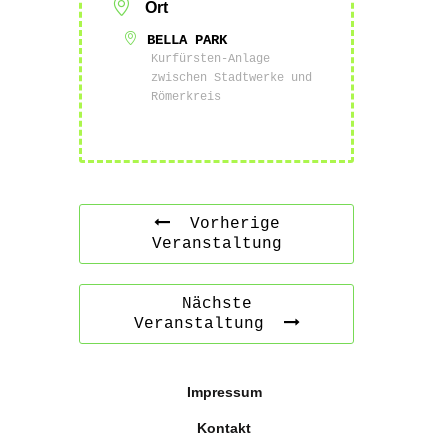
Ort
BELLA PARK
Kurfürsten-Anlage
zwischen Stadtwerke und
Römerkreis
Vorherige
Veranstaltung
Nächste
Veranstaltung
Impressum
Kontakt