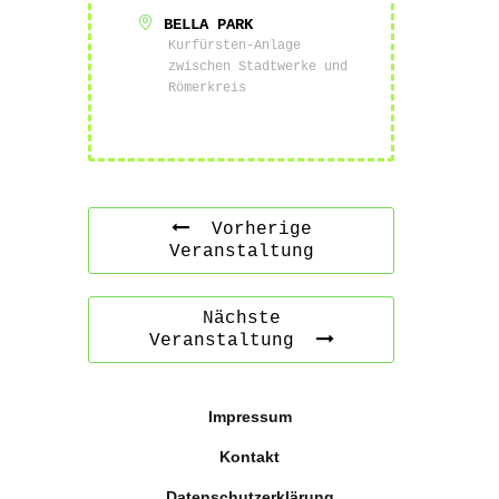
BELLA PARK
Kurfürsten-Anlage
zwischen Stadtwerke und
Römerkreis
Vorherige
Veranstaltung
Nächste
Veranstaltung
Impressum
Kontakt
Datenschutzerklärung