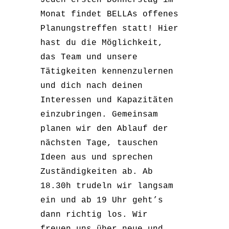
Jeden ersten Donnerstag im
Monat findet BELLAs offenes
Planungstreffen statt! Hier
hast du die Möglichkeit,
das Team und unsere
Tätigkeiten kennenzulernen
und dich nach deinen
Interessen und Kapazitäten
einzubringen. Gemeinsam
planen wir den Ablauf der
nächsten Tage, tauschen
Ideen aus und sprechen
Zuständigkeiten ab. Ab
18.30h trudeln wir langsam
ein und ab 19 Uhr geht’s
dann richtig los. Wir