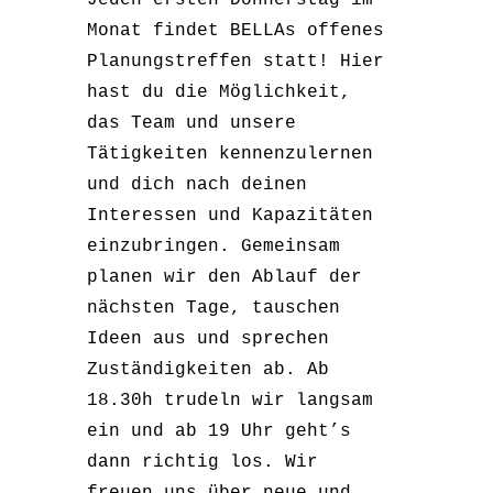
Jeden ersten Donnerstag im
Monat findet BELLAs offenes
Planungstreffen statt! Hier
hast du die Möglichkeit,
das Team und unsere
Tätigkeiten kennenzulernen
und dich nach deinen
Interessen und Kapazitäten
einzubringen. Gemeinsam
planen wir den Ablauf der
nächsten Tage, tauschen
Ideen aus und sprechen
Zuständigkeiten ab. Ab
18.30h trudeln wir langsam
ein und ab 19 Uhr geht’s
dann richtig los. Wir