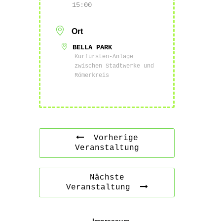
15:00
Ort
BELLA PARK
Kurfürsten-Anlage
zwischen Stadtwerke und
Römerkreis
Vorherige
Veranstaltung
Nächste
Veranstaltung